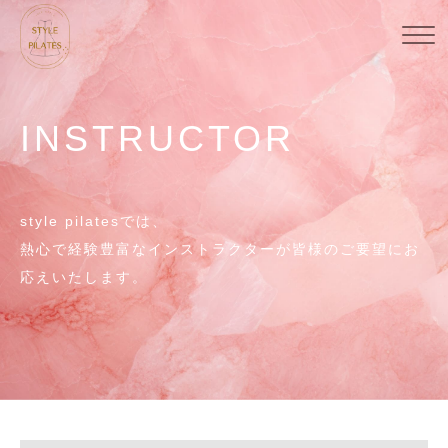
INSTRUCTOR
style pilatesでは、
熱心で経験豊富なインストラクターが皆様のご要望にお
応えいたします。