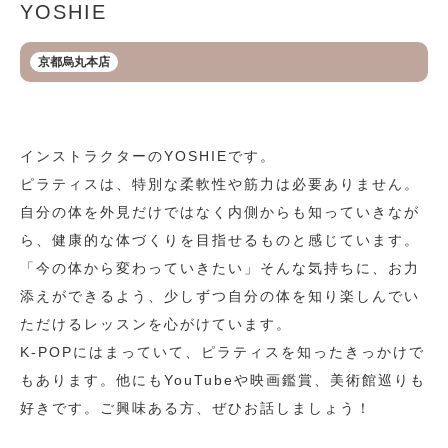
YOSHIE
京都烏丸本店
インストラクターのYOSHIEです。
ピラティスは、特別な柔軟性や筋力は必要ありません。
自分の体を外見だけではなく内側からも知っていきなが
ら、健康的な体づくりを目指せるものと感じています。
「今の体から変わっていきたい」そんな気持ちに、お力
添えができるよう、少しずつ自分の体を知り楽しんでい
ただけるレッスンを心がけています。
K-POPにはまっていて、ピラティスを知ったきっかけで
もあります。他にもYouTubeや映画鑑賞、美術館巡りも
好きです。ご興味ある方、ぜひお話しましょう！