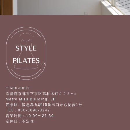
〒600-8082
京都府京都市下京区高材木町２２５−１
Metro Miru Building, 3F
四条駅、阪急烏丸駅15番出口から徒歩1分
TEL：050-3696-8242
営業時間：10:00〜21:30
定休日：不定休