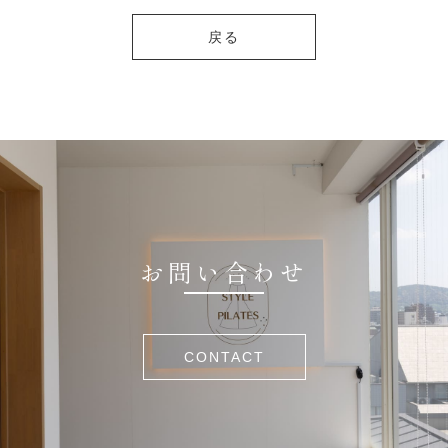
戻る
お問い合わせ
CONTACT