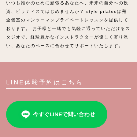
いつも誰かのために頑張るあなたへ、未来の自分への投
資、ピラティスではじめませんか？ style pilatesは完
全個室のマンツーマンプライベートレッスンを提供して
おります。 お子様と一緒でも気軽に通っていただけるス
タジオで、経験豊かなインストラクターが優しく寄り添
い、あなたのペースに合わせてサポートいたします。
LINE体験予約はこちら
今すぐLINEで問い合わせ