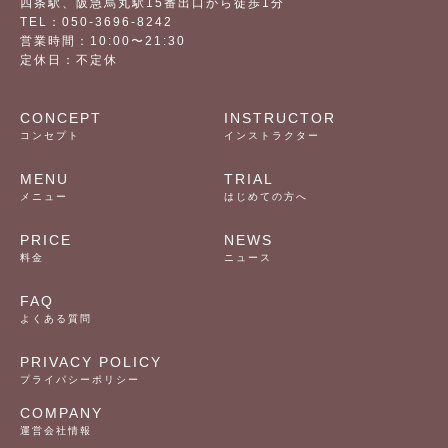
四条駅、阪急烏丸駅15番出口から徒歩1分
TEL：050-3696-8242
営業時間：10:00〜21:30
定休日：不定休
CONCEPT
INSTRUCTOR
コンセプト
インストラクター
MENU
TRIAL
メニュー
はじめての方へ
PRICE
NEWS
料金
ニュース
FAQ
よくある質問
PRIVACY POLICY
プライパシーポリシー
COMPANY
運営会社情報