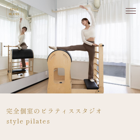
完全個室のピラティススタジオ
style pilates