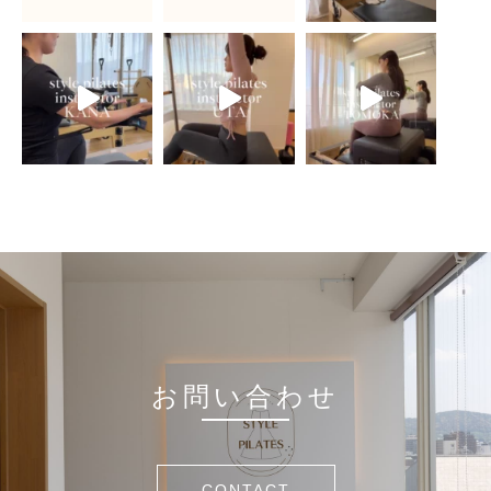
お問い合わせ
CONTACT