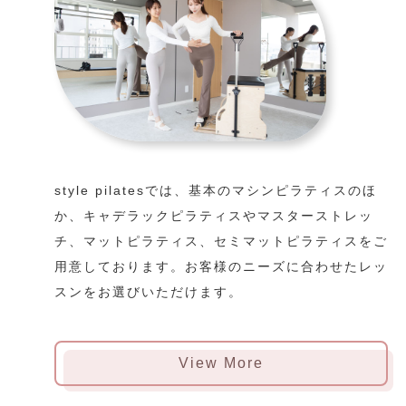
style pilatesでは、基本のマシンピラティスのほ
か、キャデラックピラティスやマスターストレッ
チ、マットピラティス、セミマットピラティスをご
用意しております。お客様のニーズに合わせたレッ
スンをお選びいただけます。
View More