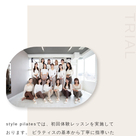
TRIA
style pilatesでは、初回体験レッスンを実施して
おります。 ピラティスの基本から丁寧に指導いた