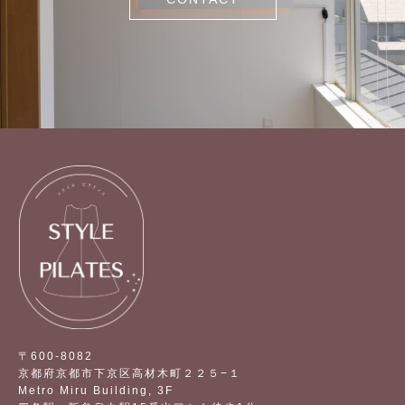
〒600-8082
京都府京都市下京区高材木町２２５−１
Metro Miru Building, 3F