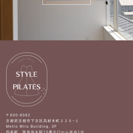
〒600-8082
京都府京都市下京区高材木町２２５−１
Metro Miru Building, 3F
四条駅、阪急烏丸駅15番出口から徒歩1分