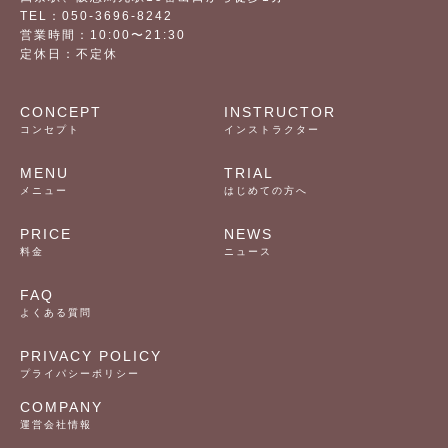
TEL：050-3696-8242
営業時間：10:00〜21:30
定休日：不定休
CONCEPT
INSTRUCTOR
コンセプト
インストラクター
MENU
TRIAL
メニュー
はじめての方へ
PRICE
NEWS
料金
ニュース
FAQ
よくある質問
PRIVACY POLICY
プライパシーポリシー
COMPANY
運営会社情報