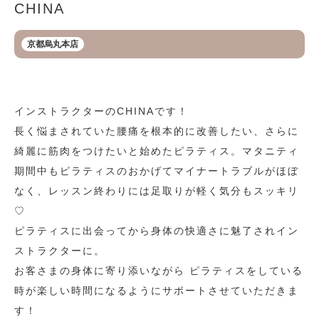
CHINA
京都烏丸本店
インストラクターのCHINAです！
長く悩まされていた腰痛を根本的に改善したい、さらに
綺麗に筋肉をつけたいと始めたピラティス。マタニティ
期間中もピラティスのおかげてマイナートラブルがほぼ
なく、レッスン終わりには足取りが軽く気分もスッキリ
♡
ピラティスに出会ってから身体の快適さに魅了されイン
ストラクターに。
お客さまの身体に寄り添いながら ピラティスをしている
時が楽しい時間になるようにサポートさせていただきま
す！