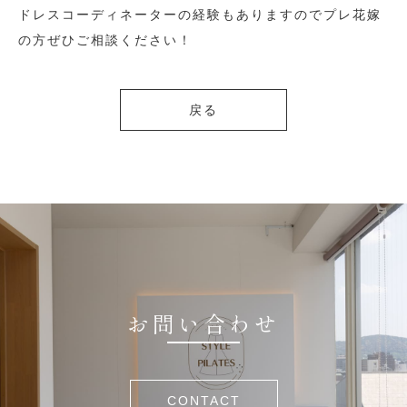
ドレスコーディネーターの経験もありますのでプレ花嫁
の方ぜひご相談ください！
戻る
お問い合わせ
CONTACT